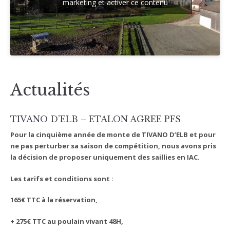
marketing et activer ce contenu
Actualités
TIVANO D’ELB – ETALON AGREE PFS
Pour la cinquième année de monte de TIVANO D’ELB et pour
ne pas perturber sa saison de compétition, nous avons pris
la décision de proposer uniquement des saillies en IAC.
Les tarifs et conditions sont :
165€ TTC à la réservation,
+ 275€ TTC au poulain vivant 48H,