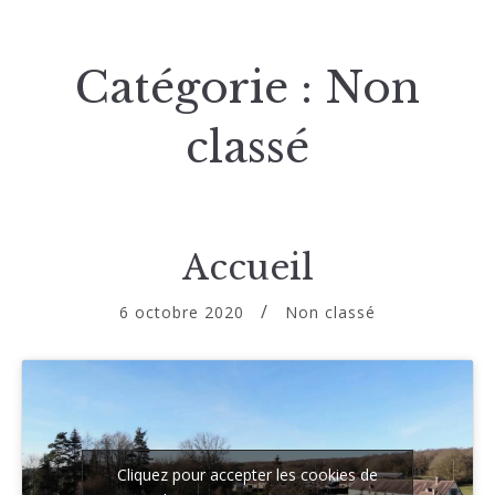
Catégorie :
Non
classé
Accueil
6 octobre 2020
Non classé
Cliquez pour accepter les cookies de