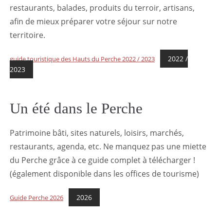
restaurants, balades, produits du terroir, artisans,
afin de mieux préparer votre séjour sur notre
territoire.
2022 /
guide touristique des Hauts du Perche 2022 / 2023
2023
Un été dans le Perche
Patrimoine bâti, sites naturels, loisirs, marchés,
restaurants, agenda, etc. Ne manquez pas une miette
du Perche grâce à ce guide complet à télécharger !
(également disponible dans les offices de tourisme)
2026
Guide Perche 2026