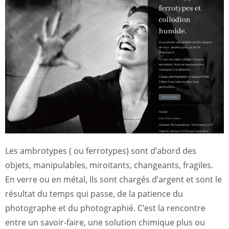
Les ambrotypes ( ou ferrotypes) sont d’abord des
objets, manipulables, miroitants, changeants, fragiles.
En verre ou en métal, Ils sont chargés d’argent et sont le
résultat du temps qui passe, de la patience du
photographe et du photographié. C’est la rencontre
entre un savoir-faire, une solution chimique plus ou