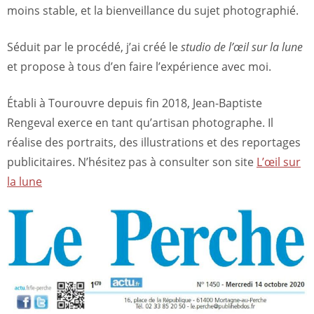
moins stable, et la bienveillance du sujet photographié.
Séduit par le procédé, j’ai créé le
studio de l’œil sur la lune
et propose à tous d’en faire l’expérience avec moi.
Établi à Tourouvre depuis fin 2018, Jean-Baptiste
Rengeval exerce en tant qu’artisan photographe. Il
réalise des portraits, des illustrations et des reportages
publicitaires. N’hésitez pas à consulter son site
L’œil sur
la lune