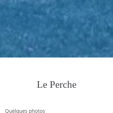
Le Perche
Quelques photos