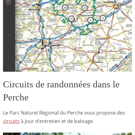
Circuits de randonnées dans le
Perche
Le Parc Naturel Régional du Perche vous propose des
circuits
à jour d’entretien et de balisage.