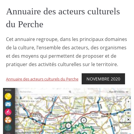
Annuaire des acteurs culturels
du Perche
Cet annuaire regroupe, dans les principaux domaines
de la culture, l’ensemble des acteurs, des organismes
et des moyens qui permettent de proposer et de
pratiquer des activités culturelles sur le territoire.
NOVEMBRE 2020
Annuaire des acteurs culturels du Perche