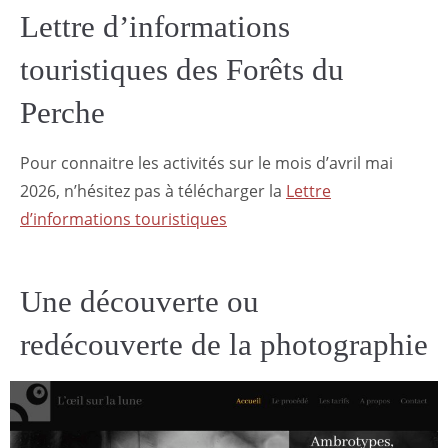
Lettre d’informations
touristiques des Forêts du
Perche
Pour connaitre les activités sur le mois d’avril mai
2026, n’hésitez pas à télécharger la
Lettre
d’informations touristiques
Une découverte ou
redécouverte de la photographie