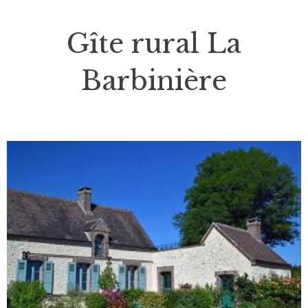
Gîte rural La
Barbinière