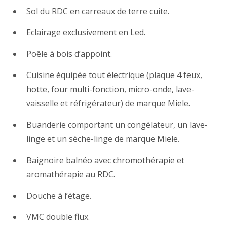
Sol du RDC en carreaux de terre cuite.
Eclairage exclusivement en Led.
Poêle à bois d’appoint.
Cuisine équipée tout électrique (plaque 4 feux,
hotte, four multi-fonction, micro-onde, lave-
vaisselle et réfrigérateur) de marque Miele.
Buanderie comportant un congélateur, un lave-
linge et un sèche-linge de marque Miele.
Baignoire balnéo avec chromothérapie et
aromathérapie au RDC.
Douche à l’étage.
VMC double flux.