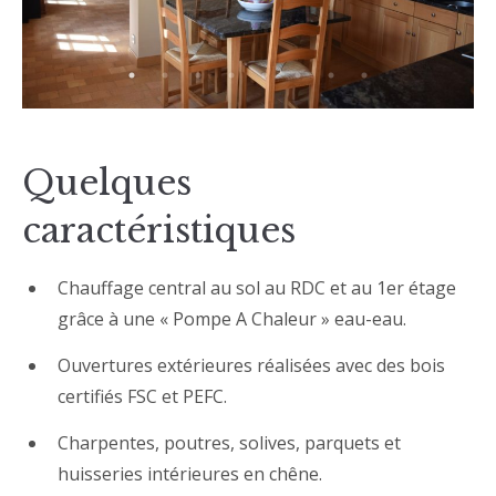
Quelques
caractéristiques
Chauffage central au sol au RDC et au 1er étage
grâce à une « Pompe A Chaleur » eau-eau.
Ouvertures extérieures réalisées avec des bois
certifiés FSC et PEFC.
Charpentes, poutres, solives, parquets et
huisseries intérieures en chêne.