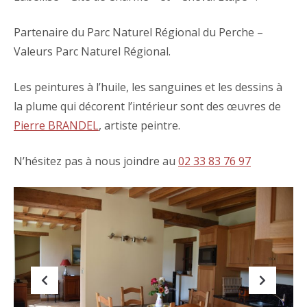
Partenaire du Parc Naturel Régional du Perche –
Valeurs Parc Naturel Régional.
Les peintures à l’huile, les sanguines et les dessins à
la plume qui décorent l’intérieur sont des œuvres de
Pierre BRANDEL
, artiste peintre.
N’hésitez pas à nous joindre au
02 33 83 76 97