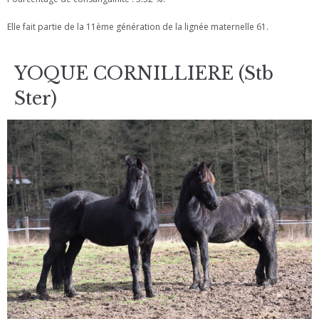
Elle fait partie de la 11ème génération de la lignée maternelle 61.
YOQUE CORNILLIERE (Stb
Ster)