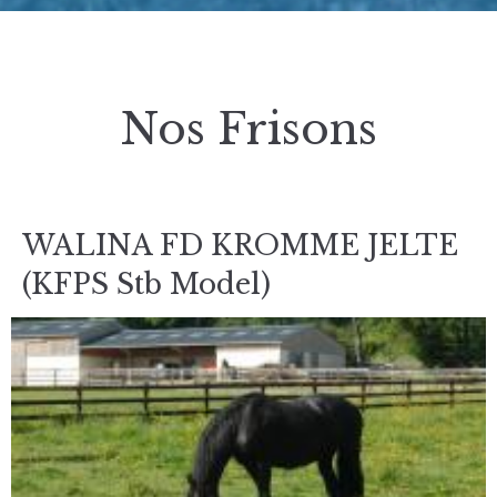
Nos Frisons
WALINA FD KROMME JELTE
(KFPS Stb Model)