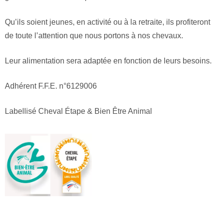
Qu’ils soient jeunes, en activité ou à la retraite, ils profiteront
de toute l’attention que nous portons à nos chevaux.
Leur alimentation sera adaptée en fonction de leurs besoins.
Adhérent F.F.E. n°6129006
Labellisé Cheval Étape & Bien Être Animal