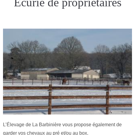
Écurie de propriétaires
L’Élevage de La Barbinière vous propose également de
garder vos chevaux au pré et/ou au box.