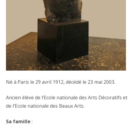
Né à Paris le 29 avril 1912, décédé le 23 mai 2003.
Ancien élève de l’Ecole nationale des Arts Décoratifs et
de l’Ecole nationale des Beaux Arts.
Sa famille
: