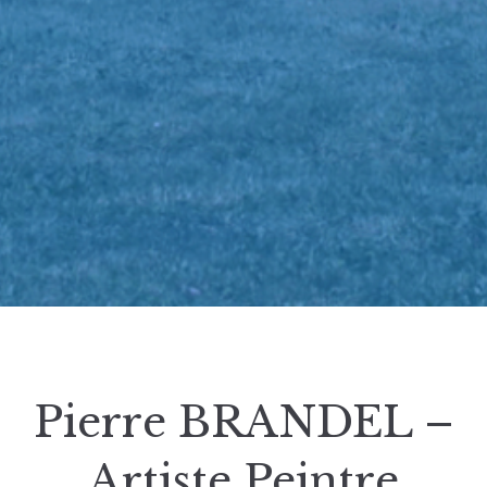
Pierre BRANDEL –
Artiste Peintre