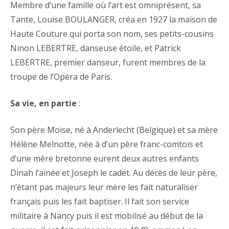
Membre d’une famille où l’art est omniprésent, sa
Tante, Louise BOULANGER, créa en 1927 la maison de
Haute Couture qui porta son nom, ses petits-cousins
Ninon LEBERTRE, danseuse étoile, et Patrick
LEBERTRE, premier danseur, furent membres de la
troupe de l’Opéra de Paris.
Sa vie, en partie
:
Son père Moïse, né à Anderlecht (Belgique) et sa mère
Hélène Melnotte, née à d’un père franc-comtois et
d’une mère bretonne eurent deux autres enfants
Dinah l’ainée et Joseph le cadet. Au décès de leur père,
n’étant pas majeurs leur mère les fait naturaliser
français puis les fait baptiser. Il fait son service
militaire à Nancy puis il est mobilisé au début de la